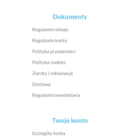
Dokumenty
Regulamin sklepu
Regulamin konta
Polityka prywatności
Polityka cookies
Zwroty i reklamacje
Dostawa
Regulamin newslettera
Twoje konto
Szczegóły konta