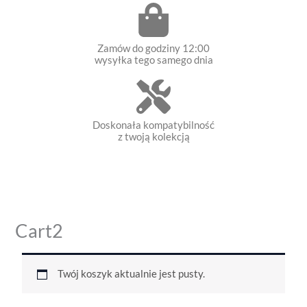
Zamów do godziny 12:00
wysyłka tego samego dnia
Doskonała kompatybilność
z twoją kolekcją
Cart2
Twój koszyk aktualnie jest pusty.