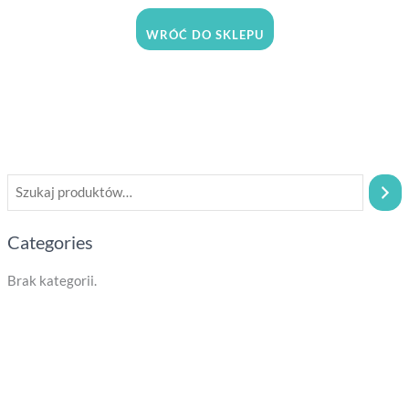
WRÓĆ DO SKLEPU
Categories
Brak kategorii.