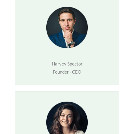
Harvey Spector
Founder - CEO