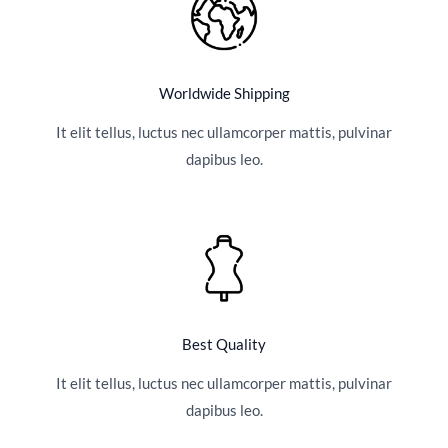
Worldwide Shipping
It elit tellus, luctus nec ullamcorper mattis, pulvinar
dapibus leo.
Best Quality
It elit tellus, luctus nec ullamcorper mattis, pulvinar
dapibus leo.