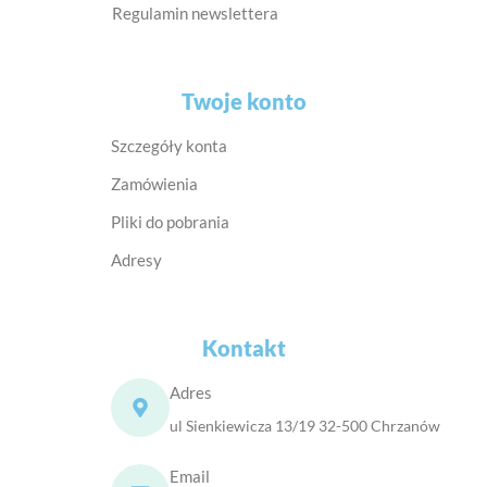
Regulamin newslettera
Twoje konto
Szczegóły konta
Zamówienia
Pliki do pobrania
Adresy
Kontakt
Adres
ul Sienkiewicza 13/19 32-500 Chrzanów
Email