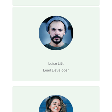
Luise Litt
Lead Developer