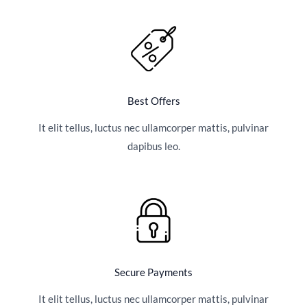
Best Offers
It elit tellus, luctus nec ullamcorper mattis, pulvinar
dapibus leo.
Secure Payments
It elit tellus, luctus nec ullamcorper mattis, pulvinar