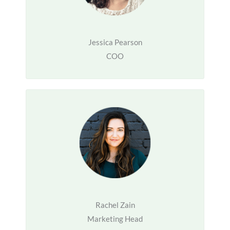
Jessica Pearson
COO
Rachel Zain
Marketing Head