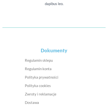
dapibus leo.
Dokumenty
Regulamin sklepu
Regulamin konta
Polityka prywatności
Polityka cookies
Zwroty i reklamacje
Dostawa