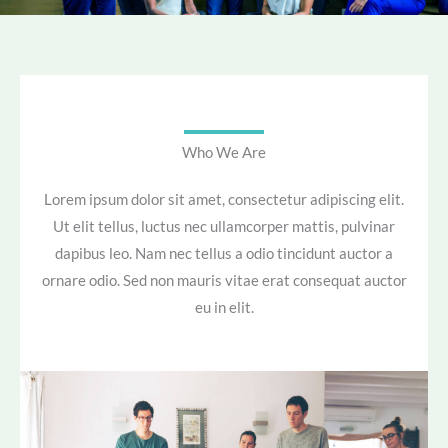
Who We Are
Lorem ipsum dolor sit amet, consectetur adipiscing elit.
Ut elit tellus, luctus nec ullamcorper mattis, pulvinar
dapibus leo. Nam nec tellus a odio tincidunt auctor a
ornare odio. Sed non mauris vitae erat consequat auctor
eu in elit.