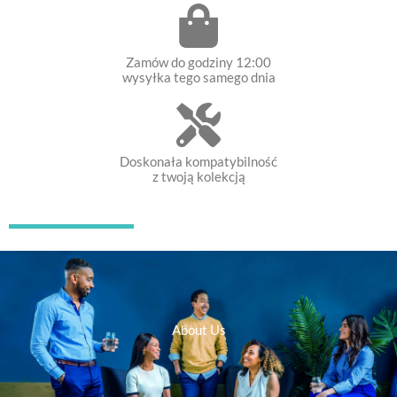
Zamów do godziny 12:00
wysyłka tego samego dnia
Doskonała kompatybilność
z twoją kolekcją
About Us