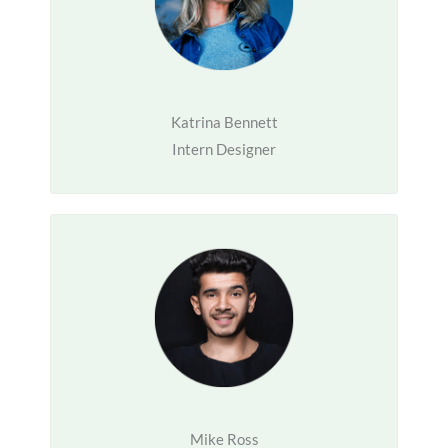
Katrina Bennett
Intern Designer
Mike Ross